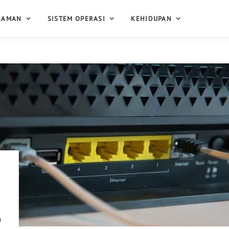
RAMAN
SISTEM OPERASI
KEHIDUPAN
n