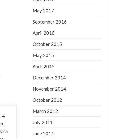
May 2017
September 2016
April 2016
October 2015
May 2015
April 2015
December 2014
November 2014
October 2012
March 2012
, 4
July 2011
an
kira
June 2011
tu