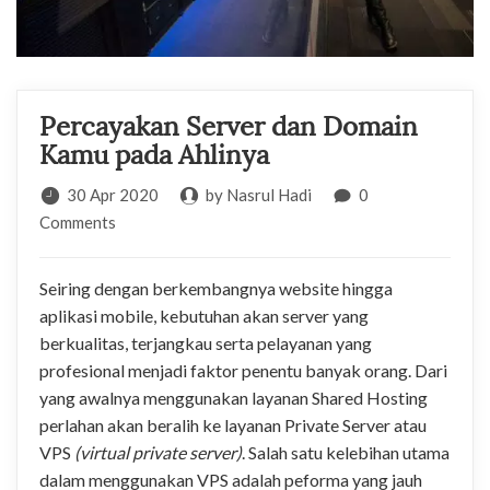
Percayakan Server dan Domain
Kamu pada Ahlinya
30
Apr
2020
by Nasrul Hadi
0
Comments
Seiring dengan berkembangnya website hingga
aplikasi mobile, kebutuhan akan server yang
berkualitas, terjangkau serta pelayanan yang
profesional menjadi faktor penentu banyak orang. Dari
yang awalnya menggunakan layanan Shared Hosting
perlahan akan beralih ke layanan Private Server atau
VPS
(virtual private server)
. Salah satu kelebihan utama
dalam menggunakan VPS adalah peforma yang jauh