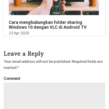
Cara menghubungkan folder sharing
Windows 10 dengan VLC di Android TV
23
Apr
2020
Leave a Reply
Your email address will not be published.
Required fields are
marked
*
Comment