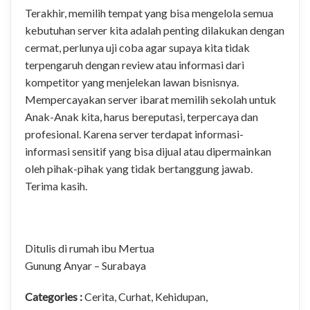
Terakhir, memilih tempat yang bisa mengelola semua
kebutuhan server kita adalah penting dilakukan dengan
cermat, perlunya uji coba agar supaya kita tidak
terpengaruh dengan review atau informasi dari
kompetitor yang menjelekan lawan bisnisnya.
Mempercayakan server ibarat memilih sekolah untuk
Anak-Anak kita, harus bereputasi, terpercaya dan
profesional. Karena server terdapat informasi-
informasi sensitif yang bisa dijual atau dipermainkan
oleh pihak-pihak yang tidak bertanggung jawab.
Terima kasih.
Ditulis di rumah ibu Mertua
Gunung Anyar – Surabaya
Categories :
Cerita
,
Curhat
,
Kehidupan
,