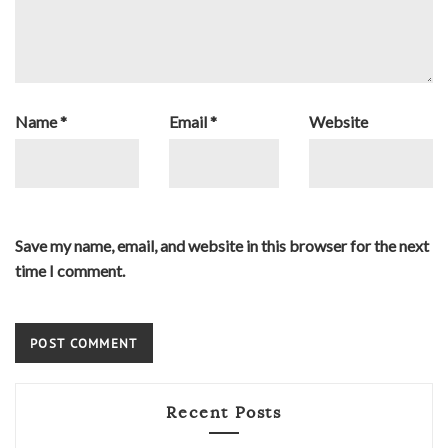
Name
*
Email
*
Website
Save my name, email, and website in this browser for the next
time I comment.
Recent Posts