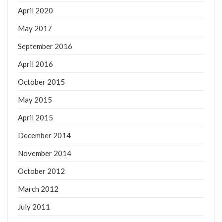
April 2020
May 2017
September 2016
April 2016
October 2015
May 2015
April 2015
December 2014
November 2014
October 2012
March 2012
July 2011