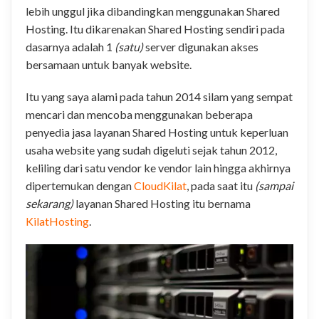
lebih unggul jika dibandingkan menggunakan Shared
Hosting. Itu dikarenakan Shared Hosting sendiri pada
dasarnya adalah 1
(satu)
server digunakan akses
bersamaan untuk banyak website.
Itu yang saya alami pada tahun 2014 silam yang sempat
mencari dan mencoba menggunakan beberapa
penyedia jasa layanan Shared Hosting untuk keperluan
usaha website yang sudah digeluti sejak tahun 2012,
keliling dari satu vendor ke vendor lain hingga akhirnya
dipertemukan dengan
CloudKilat
, pada saat itu
(sampai
sekarang)
layanan Shared Hosting itu bernama
KilatHosting
.