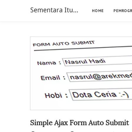
HOME
PEMROG
Simple Ajax Form Auto Submit