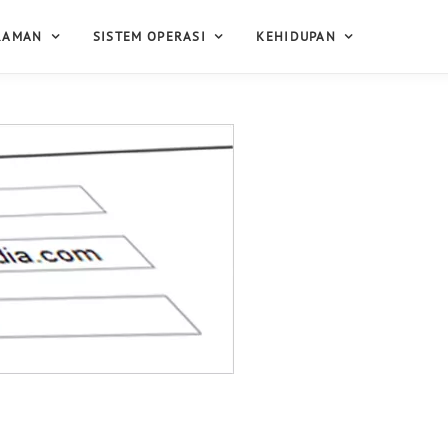
RAMAN
SISTEM OPERASI
KEHIDUPAN